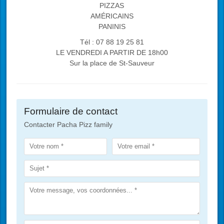
PIZZAS
AMÉRICAINS
PANINIS
Tél : 07 88 19 25 81
LE VENDREDI A PARTIR DE 18h00
Sur la place de St-Sauveur
Formulaire de contact
Contacter Pacha Pizz family