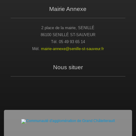
Mairie Annexe
2 place de la mairie, SENILLÉ
86100 SENILLÉ ST-SAUVEUR
Tél. 05 49 93 65 14
Mél.
mairie-annexe@senille-st-sauveur.fr
Nous situer