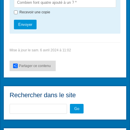
Recevoir une copie
Envoyer
Mise à jour le sam. 6 avril 2024 à 11:02
Partager ce contenu
Rechercher dans le site
Go