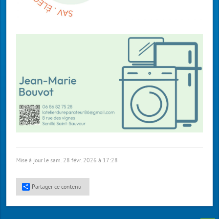
Mise à jour le sam. 28 févr. 2026 à 17:28
Partager ce contenu