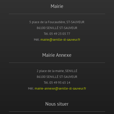
Mairie
5 place de la Foucaudière, ST-SAUVEUR
86100 SENILLÉ ST-SAUVEUR
Tél. 05 49 23 03 77
Mél.
mairie@senille-st-sauveur.fr
Mairie Annexe
2 place de la mairie, SENILLÉ
86100 SENILLÉ ST-SAUVEUR
Tél. 05 49 93 65 14
Mél.
mairie-annexe@senille-st-sauveur.fr
Nous situer