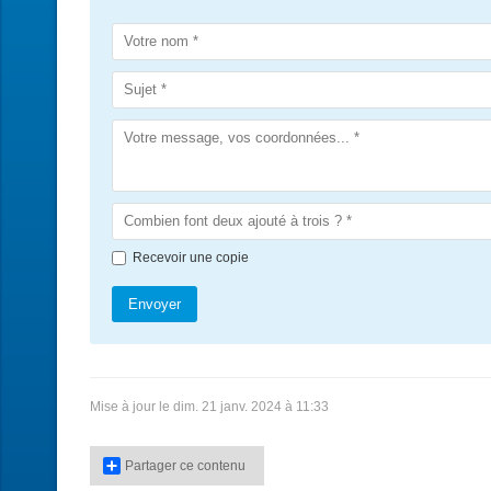
Recevoir une copie
Envoyer
Mise à jour le dim. 21 janv. 2024 à 11:33
Partager ce contenu