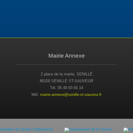
Mairie Annexe
2 place de la mairie, SENILLÉ
86100 SENILLÉ ST-SAUVEUR
Tél. 05 49 93 65 14
Mél.
mairie-annexe@senille-st-sauveur.fr