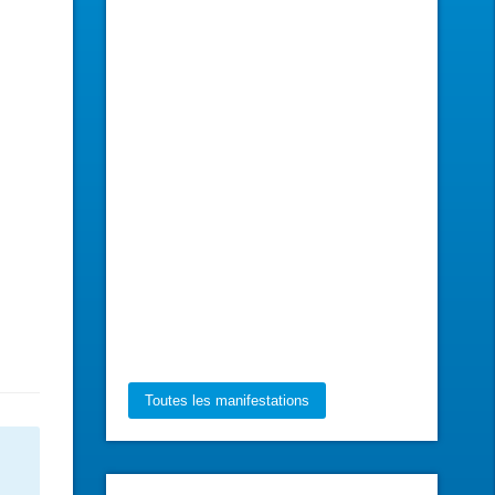
Toutes les manifestations