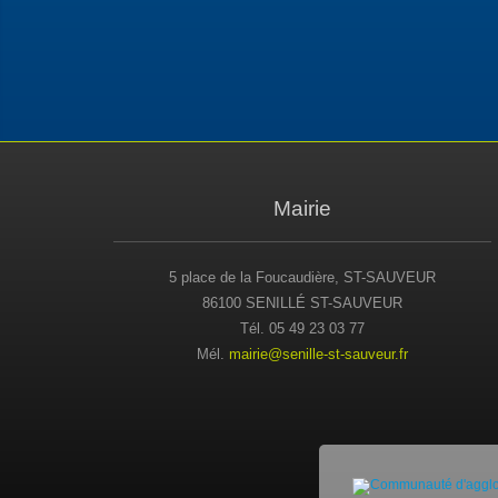
Mairie
5 place de la Foucaudière, ST-SAUVEUR
86100 SENILLÉ ST-SAUVEUR
Tél. 05 49 23 03 77
Mél.
mairie@senille-st-sauveur.fr