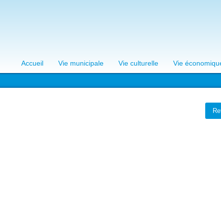
Accueil
Vie municipale
Vie culturelle
Vie économiqu
Re