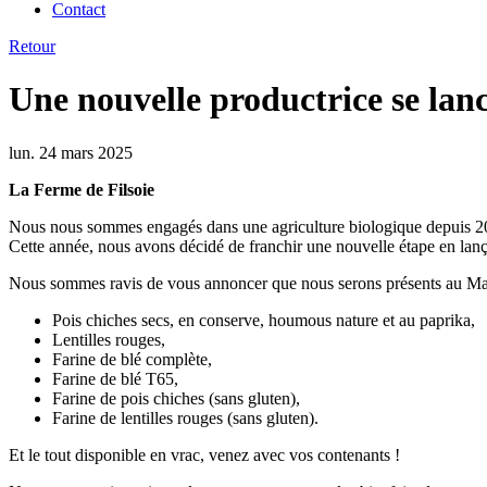
Contact
Retour
Une nouvelle productrice se lanc
lun. 24 mars 2025
La Ferme de Filsoie
Nous nous sommes engagés dans une agriculture biologique depuis 2016
Cette année, nous avons décidé de franchir une nouvelle étape en lança
Nous sommes ravis de vous annoncer que nous serons présents au Marc
Pois chiches secs, en conserve, houmous nature et au paprika,
Lentilles rouges,
Farine de blé complète,
Farine de blé T65,
Farine de pois chiches (sans gluten),
Farine de lentilles rouges (sans gluten).
Et le tout disponible en vrac, venez avec vos contenants !