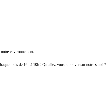
e notre environnement.
aque mois de 16h à 19h ! Qu’allez-vous retrouver sur notre stand ?