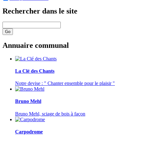
Rechercher dans le site
Go
Annuaire communal
La Clé des Chants
Notre devise : " Chanter ensemble pour le plaisir "
Bruno Mehl
Bruno Mehl, sciage de bois à façon
Carpodrome