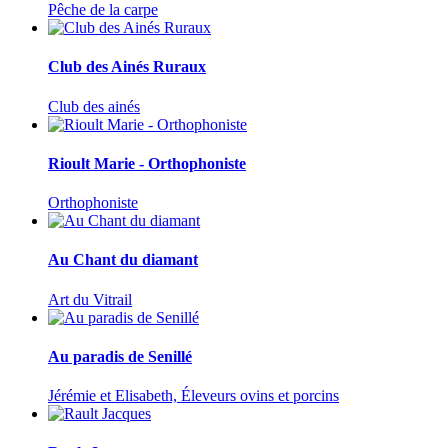
Pêche de la carpe
Club des Ainés Ruraux
Club des ainés
Rioult Marie - Orthophoniste
Orthophoniste
Au Chant du diamant
Art du Vitrail
Au paradis de Senillé
Jérémie et Elisabeth, Éleveurs ovins et porcins