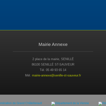
Mairie Annexe
2 place de la mairie, SENILLÉ
86100 SENILLÉ ST-SAUVEUR
Tél. 05 49 93 65 14
Mél.
mairie-annexe@senille-st-sauveur.fr