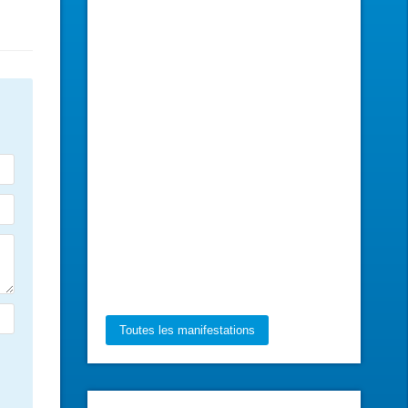
Toutes les manifestations