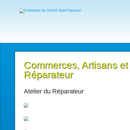
Commerces, Artisans et
Réparateur
Atelier du Réparateur