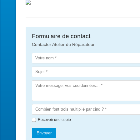
Formulaire de contact
Contacter Atelier du Réparateur
Recevoir une copie
Envoyer