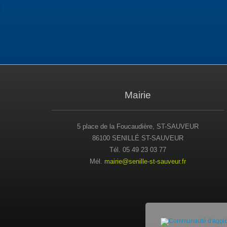
Mairie
5 place de la Foucaudière, ST-SAUVEUR
86100 SENILLÉ ST-SAUVEUR
Tél. 05 49 23 03 77
Mél.
mairie@senille-st-sauveur.fr