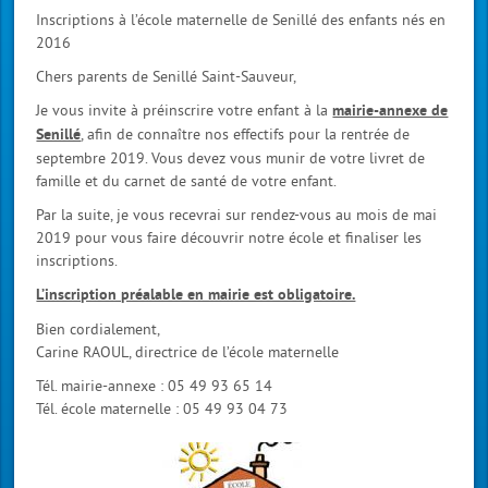
Inscriptions à l’école maternelle de Senillé des enfants nés en
2016
Chers parents de Senillé Saint-Sauveur,
Je vous invite à préinscrire votre enfant à la
mairie-annexe de
, afin de connaître nos effectifs pour la rentrée de
Senillé
septembre 2019. Vous devez vous munir de votre livret de
famille et du carnet de santé de votre enfant.
Par la suite, je vous recevrai sur rendez-vous au mois de mai
2019 pour vous faire découvrir notre école et finaliser les
inscriptions.
L’inscription préalable en mairie est obligatoire.
Bien cordialement,
Carine RAOUL, directrice de l’école maternelle
Tél. mairie-annexe : 05 49 93 65 14
Tél. école maternelle : 05 49 93 04 73