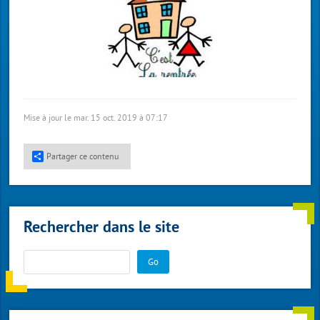
Mise à jour le mar. 15 oct. 2019 à 07:17
Partager ce contenu
Rechercher dans le site
Go