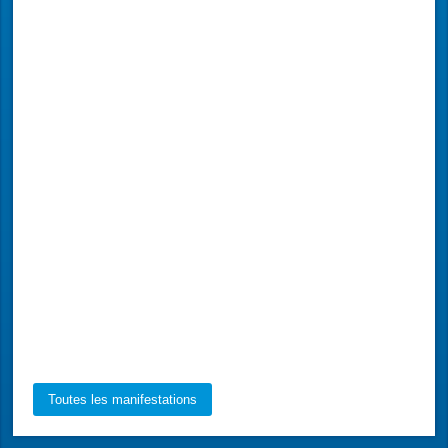
sam. 28 févr. 2026
Toutes les manifestations