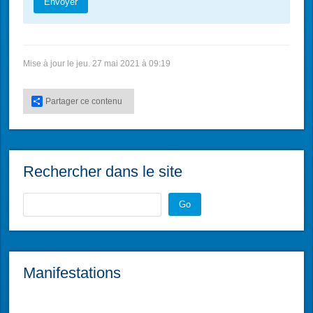
Envoyer
Mise à jour le jeu. 27 mai 2021 à 09:19
Partager ce contenu
Rechercher dans le site
Go
Manifestations
L'atelier du Réparateur