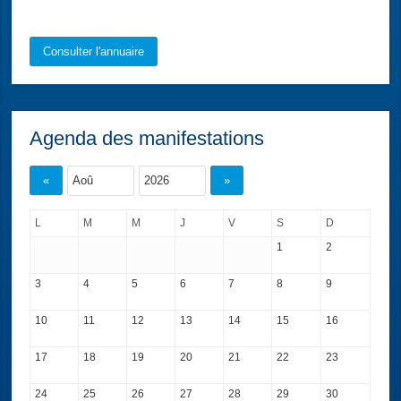
Consulter l'annuaire
Agenda des manifestations
«
»
L
M
M
J
V
S
D
1
2
3
4
5
6
7
8
9
10
11
12
13
14
15
16
17
18
19
20
21
22
23
24
25
26
27
28
29
30