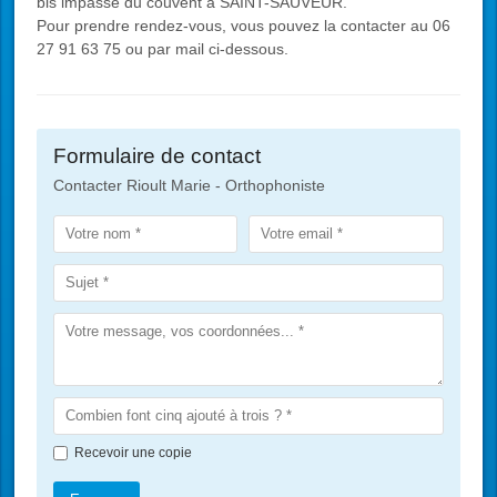
bis impasse du couvent à SAINT-SAUVEUR.
Pour prendre rendez-vous, vous pouvez la contacter au 06
27 91 63 75 ou par mail ci-dessous.
Formulaire de contact
Contacter Rioult Marie - Orthophoniste
Recevoir une copie