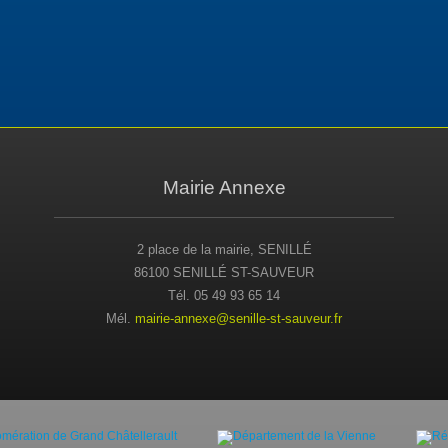
Mairie Annexe
2 place de la mairie, SENILLÉ
86100 SENILLÉ ST-SAUVEUR
Tél. 05 49 93 65 14
Mél.
mairie-annexe@senille-st-sauveur.fr