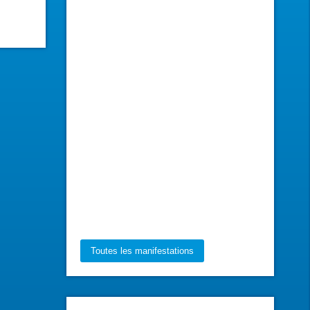
Toutes les manifestations