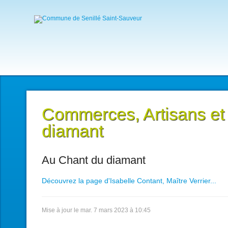
Commerces, Artisans et
diamant
Au Chant du diamant
Découvrez la page d'Isabelle Contant, Maître Verrier...
Mise à jour le mar. 7 mars 2023 à 10:45