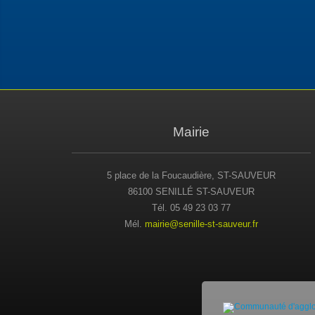
Mairie
5 place de la Foucaudière, ST-SAUVEUR
86100 SENILLÉ ST-SAUVEUR
Tél. 05 49 23 03 77
Mél.
mairie@senille-st-sauveur.fr