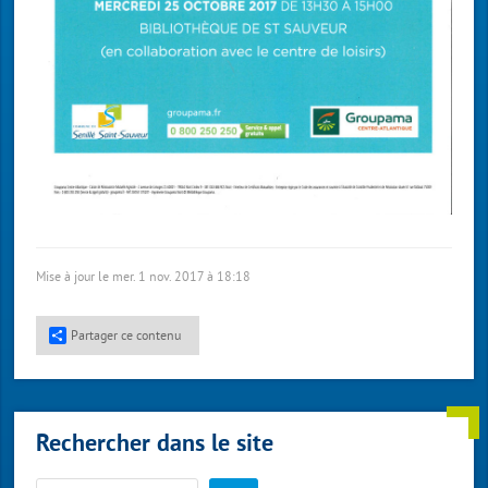
Mise à jour le mer. 1 nov. 2017 à 18:18
Partager ce contenu
Rechercher dans le site