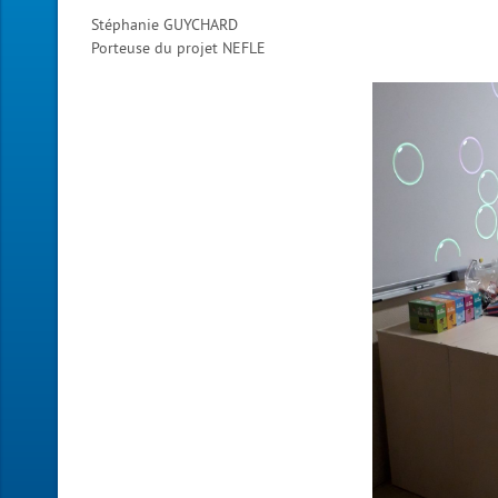
Stéphanie GUYCHARD
Porteuse du projet NEFLE