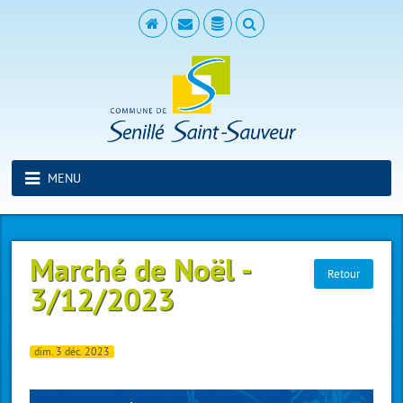
MENU
Marché de Noël -
Retour
3/12/2023
dim. 3 déc. 2023