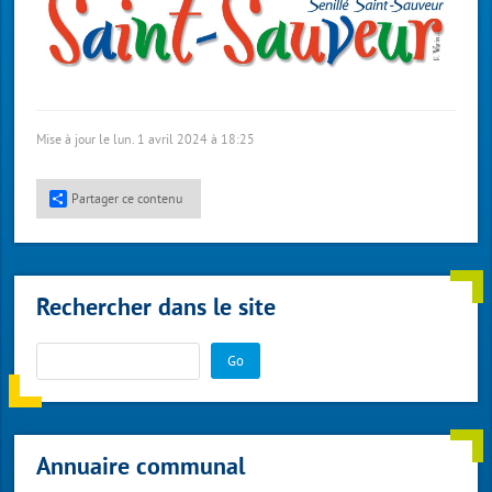
Mise à jour le lun. 1 avril 2024 à 18:25
Partager ce contenu
Rechercher dans le site
Go
Annuaire communal