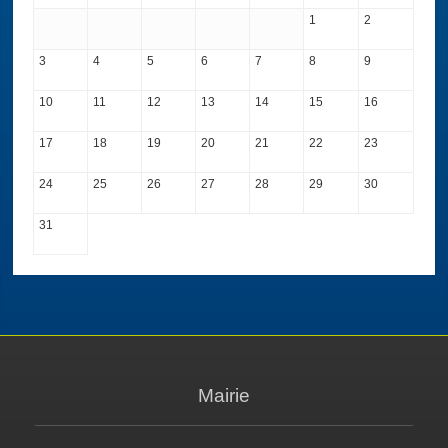
1
2
3
4
5
6
7
8
9
10
11
12
13
14
15
16
17
18
19
20
21
22
23
24
25
26
27
28
29
30
31
Mairie