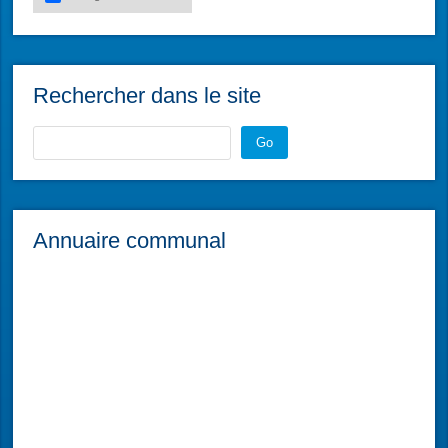
Rechercher dans le site
Go
Annuaire communal
Les Jardins du Coeur
Les Jardins du Coeur 2025-2026