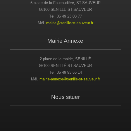
5 place de la Foucaudière, ST-SAUVEUR
86100 SENILLÉ ST-SAUVEUR
Tél. 05 49 23 03 77
Mél.
mairie@senille-st-sauveur.fr
Mairie Annexe
2 place de la mairie, SENILLÉ
86100 SENILLÉ ST-SAUVEUR
Tél. 05 49 93 65 14
Mél.
mairie-annexe@senille-st-sauveur.fr
Nous situer