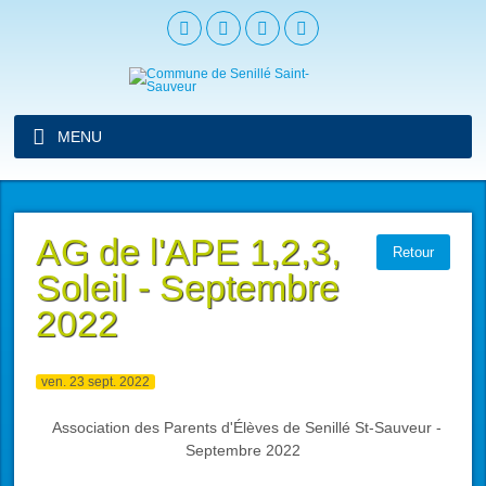
MENU
AG de l'APE 1,2,3,
Retour
Soleil - Septembre
2022
ven. 23 sept. 2022
Association des Parents d'Élèves de Senillé St-Sauveur -
Septembre 2022