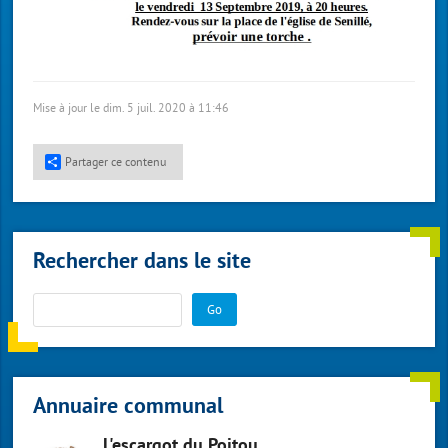
Mise à jour le dim. 5 juil. 2020 à 11:46
Partager ce contenu
Rechercher dans le site
Go
Annuaire communal
L'escargot du Poitou