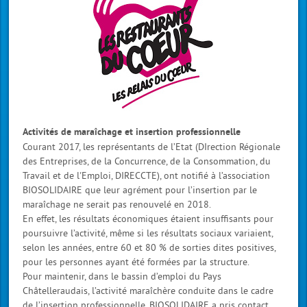
Activités de maraîchage et insertion professionnelle
Courant 2017, les représentants de l’Etat (DIrection Régionale
des Entreprises, de la Concurrence, de la Consommation, du
Travail et de l'Emploi, DIRECCTE), ont notifié à l’association
BIOSOLIDAIRE que leur agrément pour l’insertion par le
maraîchage ne serait pas renouvelé en 2018.
En effet, les résultats économiques étaient insuffisants pour
poursuivre l’activité, même si les résultats sociaux variaient,
selon les années, entre 60 et 80 % de sorties dites positives,
pour les personnes ayant été formées par la structure.
Pour maintenir, dans le bassin d’emploi du Pays
Châtelleraudais, l’activité maraîchère conduite dans le cadre
de l’insertion professionnelle, BIOSOLIDAIRE a pris contact