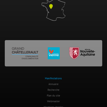
Manifestations
Annuaire
Recherche
Plan du site
Webmaster