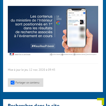
Mise à jour le jeu. 12 nov. 2020 à 09:45
Partager ce contenu