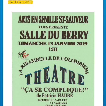
dim. 13 janv. 2019