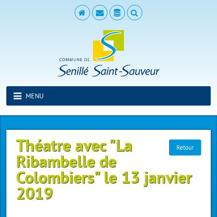
MENU
Théatre avec "La
Retour
Ribambelle de
Colombiers" le 13 janvier
2019