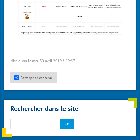
Mise à jour le mar. 30 avril 2019 à 09:57
Partager ce contenu
Rechercher dans le site
Go