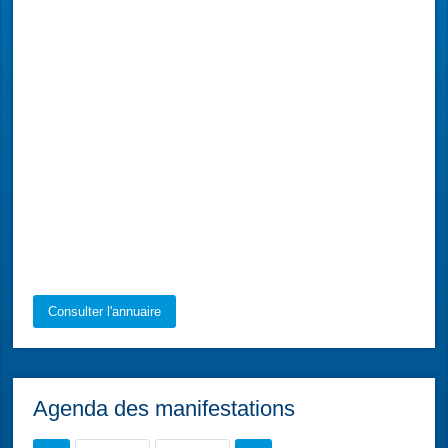
Consulter l'annuaire
Agenda des manifestations