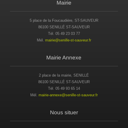
Mairie
5 place de la Foucaudière, ST-SAUVEUR
86100 SENILLÉ ST-SAUVEUR
Tél. 05 49 23 03 77
Mél.
mairie@senille-st-sauveur.fr
Mairie Annexe
2 place de la mairie, SENILLÉ
86100 SENILLÉ ST-SAUVEUR
Tél. 05 49 93 65 14
Mél.
mairie-annexe@senille-st-sauveur.fr
Nous situer