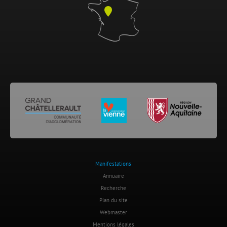
Manifestations
Annuaire
Recherche
Plan du site
Webmaster
Mentions légales