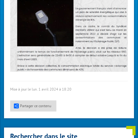
Mise à jour le lun. 1 avril 2024 à 18:20
Partager ce contenu
Rechercher dans le site