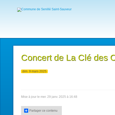
Concert de La Clé des 
dim. 9 mars 2025
Mise à jour le mer. 29 janv. 2025 à 16:48
Partager ce contenu