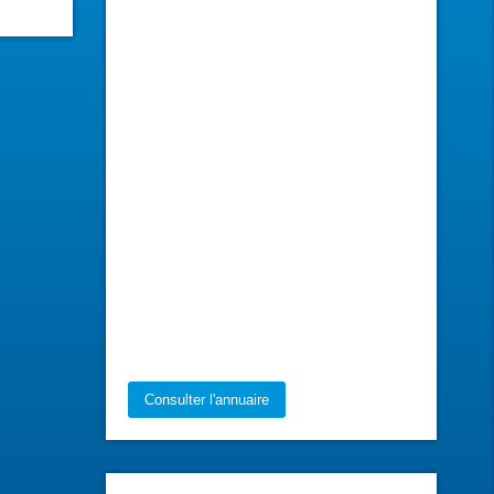
Consulter l'annuaire