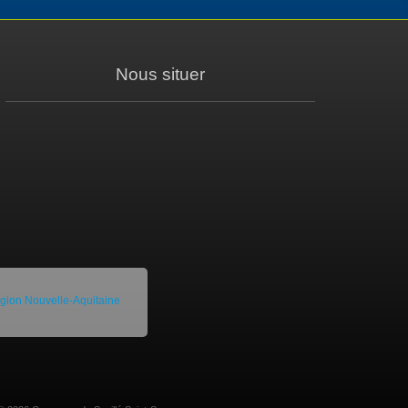
Nous situer