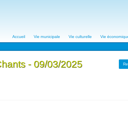
Accueil
Vie municipale
Vie culturelle
Vie économiqu
Chants - 09/03/2025
Re