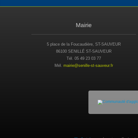
Mairie
5 place de la Foucaudière, ST-SAUVEUR
86100 SENILLÉ ST-SAUVEUR
Tél. 05 49 23 03 77
Mél.
mairie@senille-st-sauveur.fr