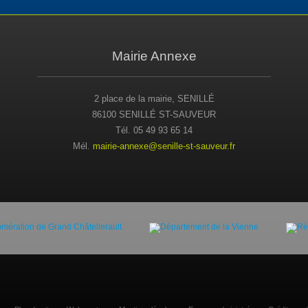
Mairie Annexe
2 place de la mairie, SENILLÉ
86100 SENILLÉ ST-SAUVEUR
Tél. 05 49 93 65 14
Mél.
mairie-annexe@senille-st-sauveur.fr