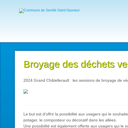
Broyage des déchets ve
2024 Grand Châtellerault : les sessions de broyage de vé
Le but est d'offrir la possibilité aux usagers qui le souhait
potager, le composteur ou décoratif dans les allées.
Une possibilité est également offerte aux usagers qui le 