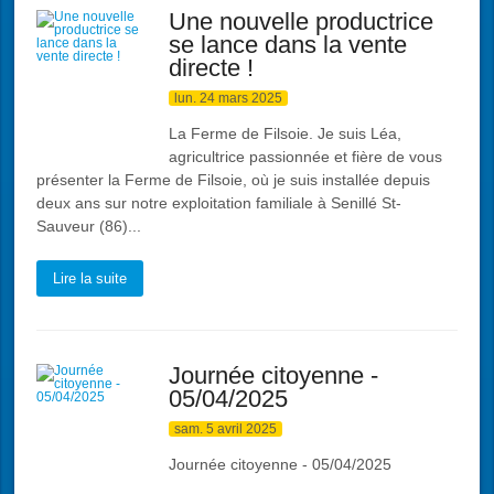
Une nouvelle productrice
se lance dans la vente
directe !
lun. 24 mars 2025
La Ferme de Filsoie. Je suis Léa,
agricultrice passionnée et fière de vous
présenter la Ferme de Filsoie, où je suis installée depuis
deux ans sur notre exploitation familiale à Senillé St-
Sauveur (86)...
Lire la suite
Journée citoyenne -
05/04/2025
sam. 5 avril 2025
Journée citoyenne - 05/04/2025