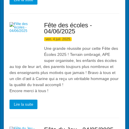
Fête des écoles -
04/06/2025
ven. 4 juil. 2025
Une grande réussite pour cette Fête des
Écoles 2025 ! Terrain ombragé, APE
super organisée, les enfants des écoles
au top de leur art, des parents toujours plus nombreux et
des enseignants plus motivés que jamais ! Bravo à tous et
un clin d’œil à Carine qui a reçu un véritable hommage pour
la qualité du travail accompli !
Encore merci à tous !
Lire la suite