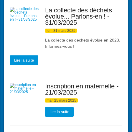
La collecte des déchets
évolue... Parlons-en ! -
31/03/2025
lun. 31 mars 2025
La collecte des déchets évolue en 2023.
Informez-vous !
Lire la suite
Inscription en maternelle -
21/03/2025
mar. 25 mars 2025
Lire la suite