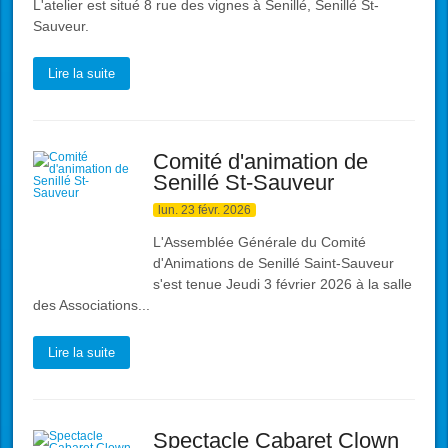
L'atelier est situé 8 rue des vignes à Senillé, Senillé St-
Sauveur.
Lire la suite
Comité d'animation de
Senillé St-Sauveur
lun. 23 févr. 2026
L'Assemblée Générale du Comité
d'Animations de Senillé Saint-Sauveur
s'est tenue Jeudi 3 février 2026 à la salle
des Associations...
Lire la suite
Spectacle Cabaret Clown