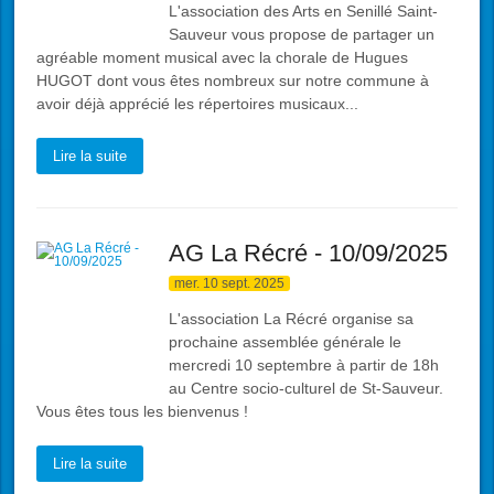
L'association des Arts en Senillé Saint-
Sauveur vous propose de partager un
agréable moment musical avec la chorale de Hugues
HUGOT dont vous êtes nombreux sur notre commune à
avoir déjà apprécié les répertoires musicaux...
Lire la suite
AG La Récré - 10/09/2025
mer. 10 sept. 2025
L'association La Récré organise sa
prochaine assemblée générale le
mercredi 10 septembre à partir de 18h
au Centre socio-culturel de St-Sauveur.
Vous êtes tous les bienvenus !
Lire la suite