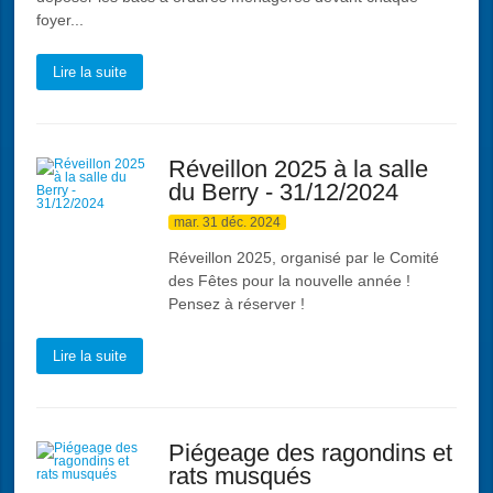
foyer...
Lire la suite
Réveillon 2025 à la salle
du Berry - 31/12/2024
mar. 31 déc. 2024
Réveillon 2025, organisé par le Comité
des Fêtes pour la nouvelle année !
Pensez à réserver !
Lire la suite
Piégeage des ragondins et
rats musqués