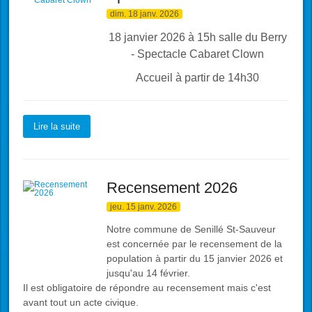
dim. 18 janv. 2026
18 janvier 2026 à 15h salle du Berry
- Spectacle Cabaret Clown
Accueil à partir de 14h30
Lire la suite
Recensement 2026
jeu. 15 janv. 2026
Notre commune de Senillé St-Sauveur
est concernée par le recensement de la
population à partir du 15 janvier 2026 et
jusqu'au 14 février.
Il est obligatoire de répondre au recensement mais c'est
avant tout un acte civique.