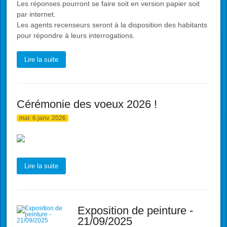
Les réponses pourront se faire soit en version papier soit
par internet.
Les agents recenseurs seront à la disposition des habitants
pour répondre à leurs interrogations.
Lire la suite
Cérémonie des voeux 2026 !
mar. 6 janv. 2026
Lire la suite
Exposition de peinture -
21/09/2025