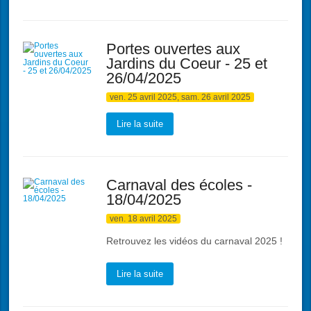
Portes ouvertes aux
Jardins du Coeur - 25 et
26/04/2025
ven. 25 avril 2025, sam. 26 avril 2025
Lire la suite
Carnaval des écoles -
18/04/2025
ven. 18 avril 2025
Retrouvez les vidéos du carnaval 2025 !
Lire la suite