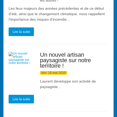
les autres !
Les feux majeurs des années précédentes et de ce début
d’été, ainsi que le changement climatique, nous rappellent
l’importance des risques d’incendie...
Lire la suite
Un nouvel artisan
paysagiste sur notre
territoire !
dim. 18 mai 2025
Laurent développe son activité de
paysagiste...
Lire la suite