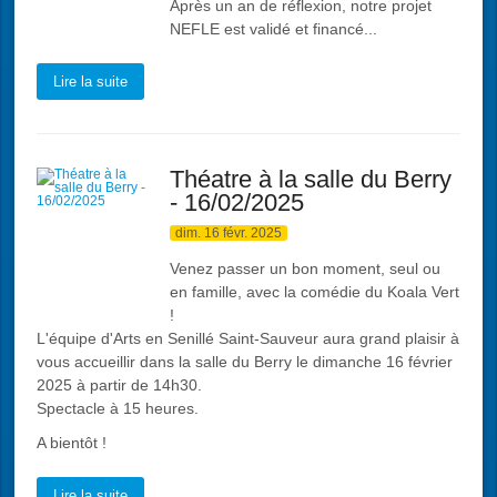
Après un an de réflexion, notre projet
NEFLE est validé et financé...
Lire la suite
Théatre à la salle du Berry
- 16/02/2025
dim. 16 févr. 2025
Venez passer un bon moment, seul ou
en famille, avec la comédie du Koala Vert
!
L'équipe d'Arts en Senillé Saint-Sauveur aura grand plaisir à
vous accueillir dans la salle du Berry le dimanche 16 février
2025 à partir de 14h30.
Spectacle à 15 heures.
A bientôt !
Lire la suite