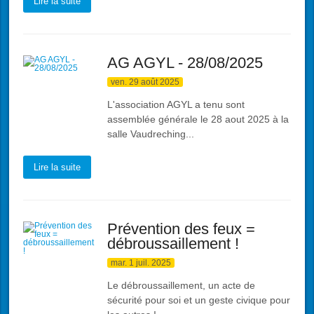
Lire la suite
AG AGYL - 28/08/2025
ven. 29 août 2025
L'association AGYL a tenu sont
assemblée générale le 28 aout 2025 à la
salle Vaudreching...
Lire la suite
Prévention des feux =
débroussaillement !
mar. 1 juil. 2025
Le débroussaillement, un acte de
sécurité pour soi et un geste civique pour