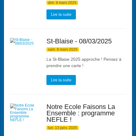
dim. 9 mars 2025
Lire la suite
St-Blaise - 08/03/2025
sam. 8 mars 2025
La St-Blaise 2025 approche ! Pensez à
prendre une carte !
Lire la suite
Notre Ecole Faisons La
Ensemble : programme
NEFLE !
lun. 13 janv. 2025