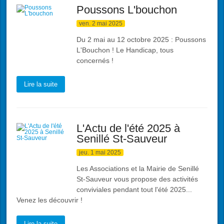
Poussons L'bouchon
ven. 2 mai 2025
Du 2 mai au 12 octobre 2025 : Poussons
L'Bouchon ! Le Handicap, tous
concernés !
Lire la suite
L'Actu de l'été 2025 à
Senillé St-Sauveur
jeu. 1 mai 2025
Les Associations et la Mairie de Senillé
St-Sauveur vous propose des activités
conviviales pendant tout l'été 2025...
Venez les découvrir !
Lire la suite