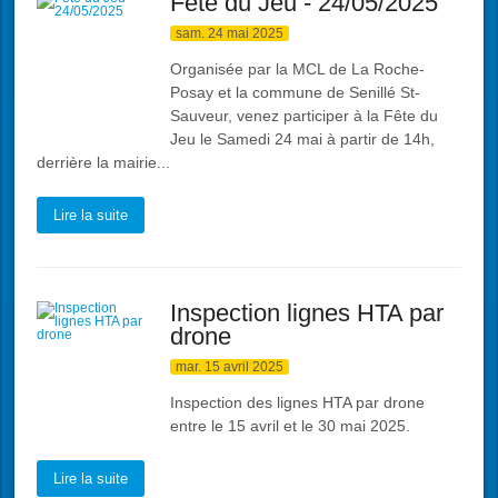
Fête du Jeu - 24/05/2025
sam. 24 mai 2025
Organisée par la MCL de La Roche-
Posay et la commune de Senillé St-
Sauveur, venez participer à la Fête du
Jeu le Samedi 24 mai à partir de 14h,
derrière la mairie...
Lire la suite
Inspection lignes HTA par
drone
mar. 15 avril 2025
Inspection des lignes HTA par drone
entre le 15 avril et le 30 mai 2025.
Lire la suite