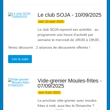
Le club SOJA - 10/09/2025
mer. 10 sept. 2025
Le club SOJA reprend ses activités : au
programme une heure d'activité par
semaine le mercredi de 18h30 à 19h30...
Venez découvrir : 2 séances de découverte offertes !
Lire la suite
Vide-grenier Moules-frites -
07/09/2025
mer. 9 juil. 2025
Le prochain vide-grenier avec moules-
frites à midi, aura lieu le Dimanche 7