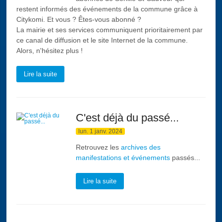
restent informés des événements de la commune grâce à
Citykomi. Et vous ? Êtes-vous abonné ?
La mairie et ses services communiquent prioritairement par
ce canal de diffusion et le site Internet de la commune.
Alors, n'hésitez plus !
Lire la suite
C'est déjà du passé...
lun. 1 janv. 2024
Retrouvez les
archives des
manifestations et événements
passés...
Lire la suite