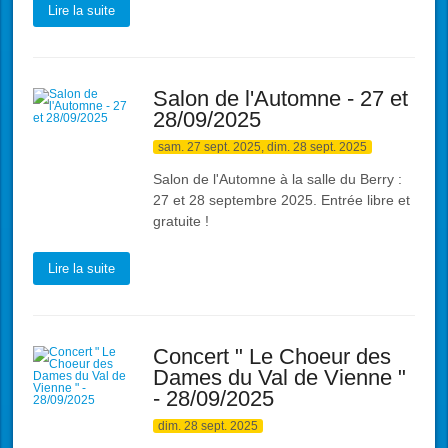
Lire la suite
Salon de l'Automne - 27 et
28/09/2025
sam. 27 sept. 2025, dim. 28 sept. 2025
Salon de l'Automne à la salle du Berry :
27 et 28 septembre 2025. Entrée libre et
gratuite !
Lire la suite
Concert " Le Choeur des
Dames du Val de Vienne "
- 28/09/2025
dim. 28 sept. 2025