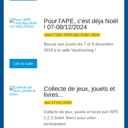
Pour l'APE, c'est dèja Noël
! 07-08/12/2024
sam. 7 déc. 2024, dim. 8 déc. 2024
Bourse aux jouets les 7 et 8 décembre
2024 à la salle Vaudreching !
Lire la suite
Collecte de jeux, jouets et
livres...
jeu. 17 oct. 2024
Collecte de jeux, jouets et livres pat l'APE
1,2,3,Soleil. Merci pour votre
participation.