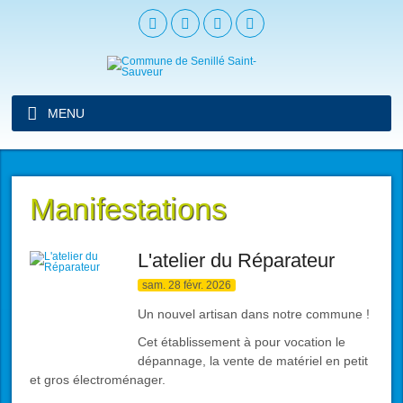
MENU
Manifestations
L'atelier du Réparateur
sam. 28 févr. 2026
Un nouvel artisan dans notre commune !
Cet établissement à pour vocation le
dépannage, la vente de matériel en petit
et gros électroménager.