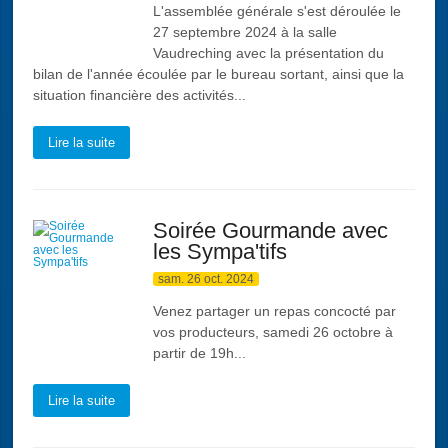
L'assemblée générale s'est déroulée le
27 septembre 2024 à la salle
Vaudreching avec la présentation du
bilan de l'année écoulée par le bureau sortant, ainsi que la
situation financière des activités...
Lire la suite
Soirée Gourmande avec
les Sympa'tifs
sam. 26 oct. 2024
Venez partager un repas concocté par
vos producteurs, samedi 26 octobre à
partir de 19h...
Lire la suite