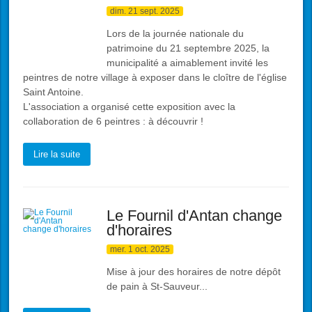
dim. 21 sept. 2025
Lors de la journée nationale du
patrimoine du 21 septembre 2025, la
municipalité a aimablement invité les
peintres de notre village à exposer dans le cloître de l'église
Saint Antoine.
L'association a organisé cette exposition avec la
collaboration de 6 peintres : à découvrir !
Lire la suite
Le Fournil d'Antan change
d'horaires
mer. 1 oct. 2025
Mise à jour des horaires de notre dépôt
de pain à St-Sauveur...