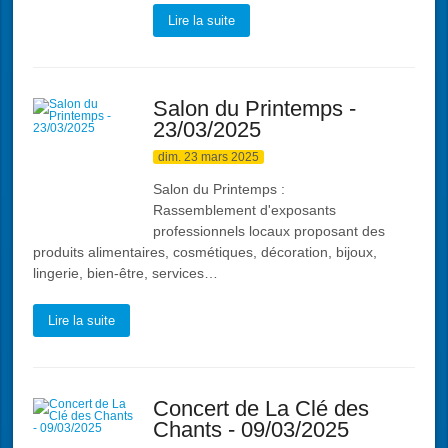
Lire la suite
Salon du Printemps -
23/03/2025
dim. 23 mars 2025
Salon du Printemps :
Rassemblement d'exposants
professionnels locaux proposant des
produits alimentaires, cosmétiques, décoration, bijoux,
lingerie, bien-être, services…
Lire la suite
Concert de La Clé des
Chants - 09/03/2025