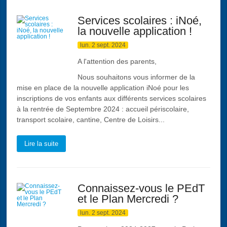
Services scolaires : iNoé,
la nouvelle application !
lun. 2 sept. 2024
A l'attention des parents,
Nous souhaitons vous informer de la
mise en place de la nouvelle application iNoé pour les
inscriptions de vos enfants aux différents services scolaires
à la rentrée de Septembre 2024 : accueil périscolaire,
transport scolaire, cantine, Centre de Loisirs...
Lire la suite
Connaissez-vous le PEdT
et le Plan Mercredi ?
lun. 2 sept. 2024