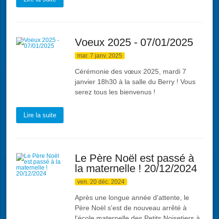
Voeux 2025 - 07/01/2025
mar. 7 janv. 2025
Cérémonie des vœux 2025, mardi 7
janvier 18h30 à la salle du Berry ! Vous
serez tous les bienvenus !
Lire la suite
Le Père Noël est passé à
la maternelle ! 20/12/2024
ven. 20 déc. 2024
Après une longue année d'attente, le
Père Noël s'est de nouveau arrêté à
l'école maternelle des Petits Noisetiers à