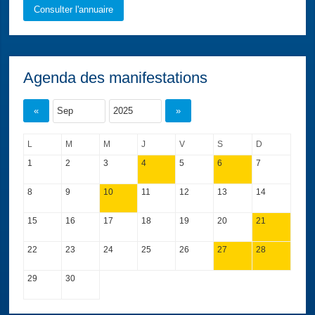
Consulter l'annuaire
Agenda des manifestations
«
»
L
M
M
J
V
S
D
1
2
3
4
5
6
7
8
9
10
11
12
13
14
15
16
17
18
19
20
21
22
23
24
25
26
27
28
29
30