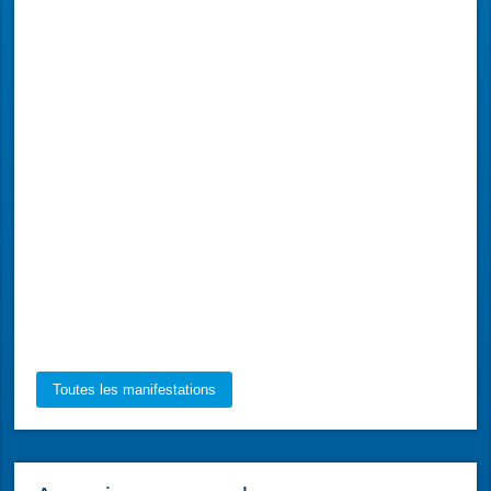
Toutes les manifestations