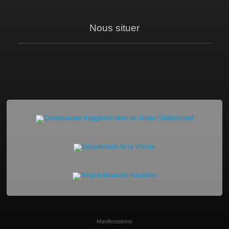
Nous situer
Manifestations