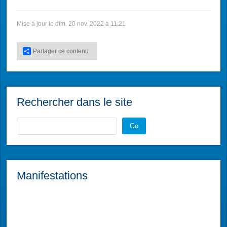
Mise à jour le dim. 20 nov. 2022 à 11:21
Partager ce contenu
Rechercher dans le site
Go
Manifestations
L'atelier du Réparateur
sam. 28 févr. 2026