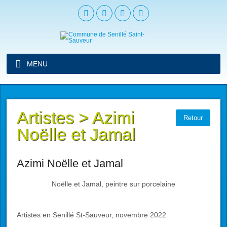
MENU
Artistes
>
Azimi
Retour
Noëlle et Jamal
Azimi Noëlle et Jamal
Noëlle et Jamal, peintre sur porcelaine
Artistes en Senillé St-Sauveur, novembre 2022