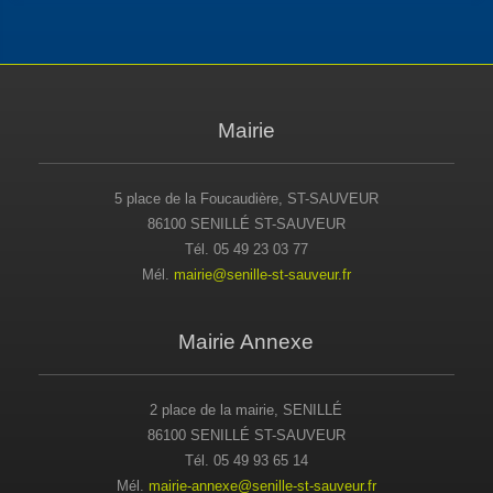
Mairie
5 place de la Foucaudière, ST-SAUVEUR
86100 SENILLÉ ST-SAUVEUR
Tél. 05 49 23 03 77
Mél.
mairie@senille-st-sauveur.fr
Mairie Annexe
2 place de la mairie, SENILLÉ
86100 SENILLÉ ST-SAUVEUR
Tél. 05 49 93 65 14
Mél.
mairie-annexe@senille-st-sauveur.fr